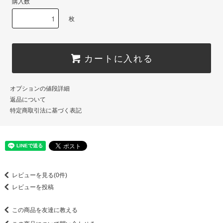
購入数
枚
カートに入れる
オプションの値段詳細
返品について
特定商取引法に基づく表記
レビューを見る(0件)
レビューを投稿
この商品を友達に教える