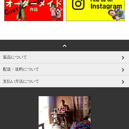
返品について
配送・送料について
支払い方法について