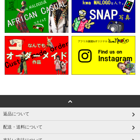
返品について
配送・送料について