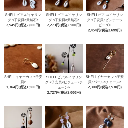
SHELLピアス/イヤリン
SHELLピアス/イヤリン
SHELLピアス/イヤリン
グ <子安貝×天然石>
グ <子安貝×天然石>
グ <子安貝×ビンテージ
2,545円(税込2,800円)
2,273円(税込2,500円)
ビーズ>
2,454円(税込2,699円)
SHELLイヤーカフ <子安
SHELLイヤーカフ <子安
SHELLピアス/イヤリン
貝>
貝×パール×チェーン>
グ <子安貝×ビジュー×チ
1,364円(税込1,500円)
2,300円(税込2,530円)
ェーン>
2,727円(税込3,000円)