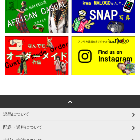
返品について
配送・送料について