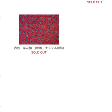
SOLD OUT
赤色 草花柄 (綿ポリエステル混紡)
SOLD OUT