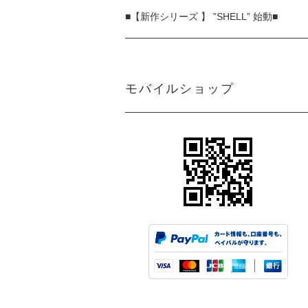
■【新作シリーズ 】 ”SHELL” 始動■
モバイルショップ