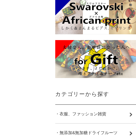
カテゴリーから探す
・衣服、ファッション雑貨
・無添加&無加糖ドライフルーツ