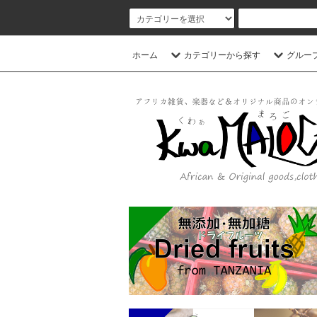
ホーム
カテゴリーから探す
グルー