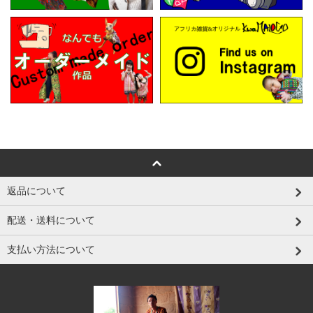
返品について
配送・送料について
支払い方法について