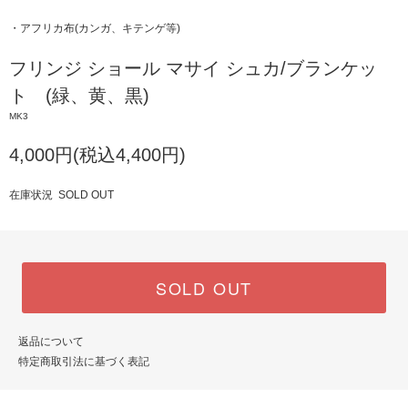
・アフリカ布(カンガ、キテンゲ等)
フリンジ ショール マサイ シュカ/ブランケッ
ト (緑、黄、黒)
MK3
4,000円(税込4,400円)
在庫状況 SOLD OUT
SOLD OUT
返品について
特定商取引法に基づく表記