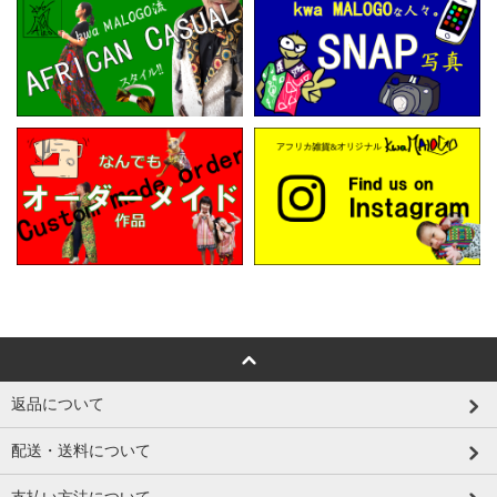
返品について
配送・送料について