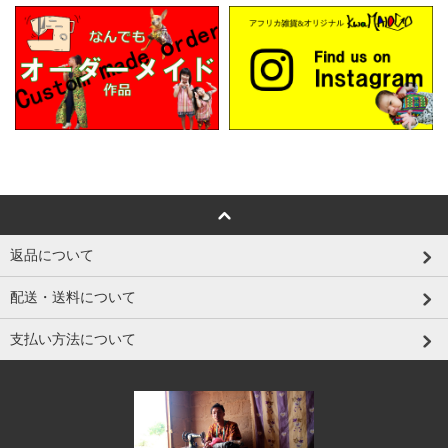
返品について
配送・送料について
支払い方法について