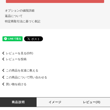
オプションの値段詳細
返品について
特定商取引法に基づく表記
レビューを見る(0件)
レビューを投稿
この商品を友達に教える
この商品について問い合わせる
買い物を続ける
商品説明
イメージ
レビュー(0)