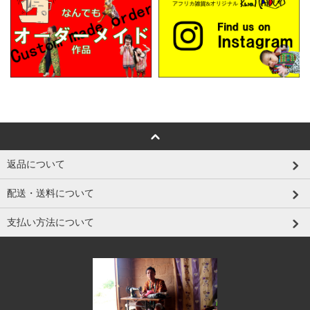
返品について
配送・送料について
支払い方法について