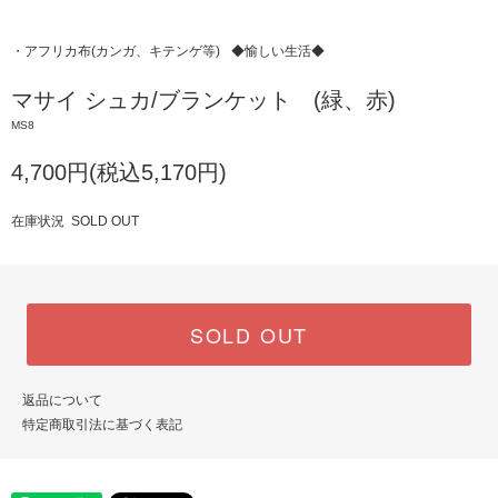
・アフリカ布(カンガ、キテンゲ等)
◆愉しい生活◆
マサイ シュカ/ブランケット (緑、赤)
MS8
4,700円(税込5,170円)
在庫状況 SOLD OUT
SOLD OUT
返品について
特定商取引法に基づく表記