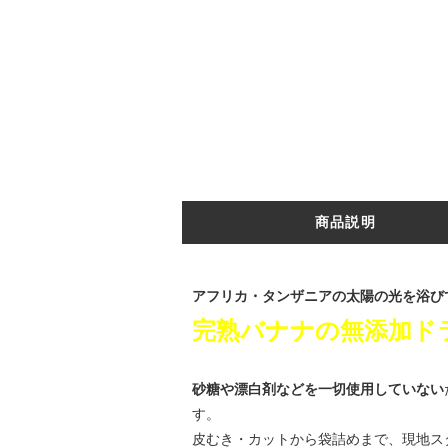
商品説明
アフリカ・タンザニアの太陽の光を浴び
完熟バナナの無添加ド
砂糖や漂白剤などを一切使用していない
す。
皮むき・カットから袋詰めまで、現地ス