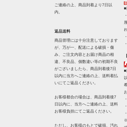
ご連絡の上、商品到着より7日以
内。
返品送料
商品管理には十分注意しております
が、万が一、配送による破損・傷
み、ご注文内容とお届け商品の相
違、不良品、個数違い等の初期不良
がございましたら、商品到着後7日
以内に当方へご連絡の上、送料着払
いにてご返品ください。
お客様都合の場合は、商品到着後7
日以内に、当方へご連絡の上、送料
お客様負担にてご返品ください。
ただし、お客様のもとで破損、汚れ