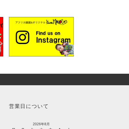
営業日について
2026年8月