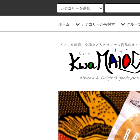
ホーム
カテゴリーから探す
グルー