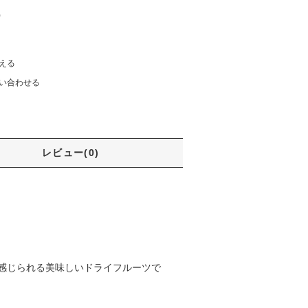
)
える
い合わせる
レビュー(0)
感じられる美味しいドライフルーツで