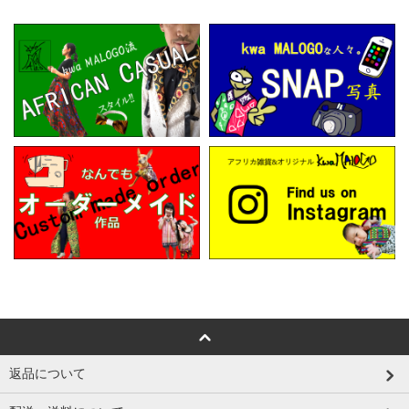
返品について