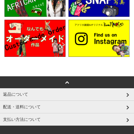
返品について
配送・送料について
支払い方法について