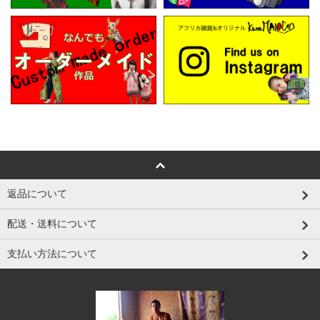
返品について
配送・送料について
支払い方法について