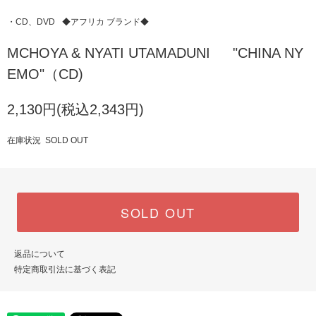
・CD、DVD
◆アフリカ ブランド◆
MCHOYA & NYATI UTAMADUNI "CHINA NY
EMO"（CD)
2,130円(税込2,343円)
在庫状況 SOLD OUT
SOLD OUT
返品について
特定商取引法に基づく表記