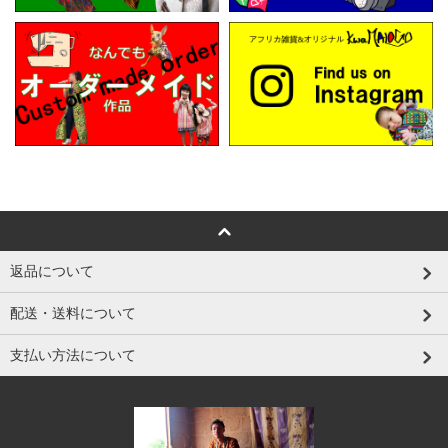
返品について
配送・送料について
支払い方法について