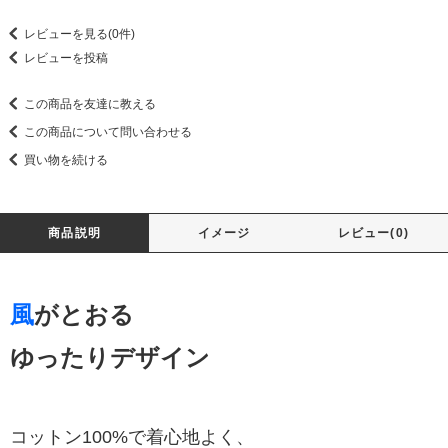
レビューを見る(0件)
レビューを投稿
この商品を友達に教える
この商品について問い合わせる
買い物を続ける
商品説明
イメージ
レビュー(0)
風
がとおる
ゆったりデザイン
コットン100%で着心地よく、