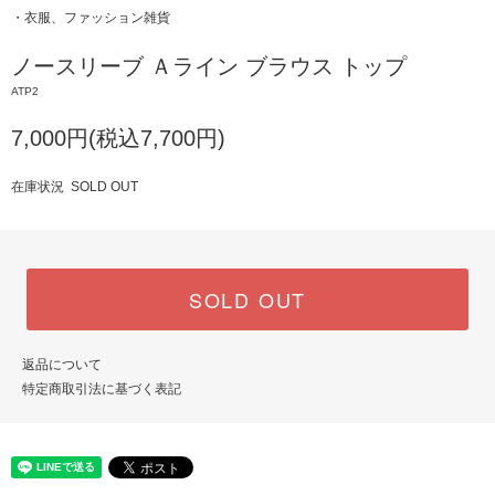
・衣服、ファッション雑貨
ノースリーブ Ａライン ブラウス トップ
ATP2
7,000円(税込7,700円)
在庫状況 SOLD OUT
SOLD OUT
返品について
特定商取引法に基づく表記