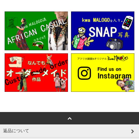
返品について