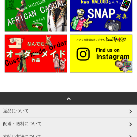
返品について
配送・送料について
支払い方法について