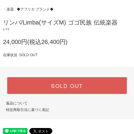
・楽器
◆アフリカ ブランド◆
リンバ/Limba(サイズM) ゴゴ民族 伝統楽器
L-Y2
24,000円(税込26,400円)
在庫状況 SOLD OUT
SOLD OUT
返品について
特定商取引法に基づく表記