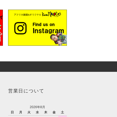
営業日について
2026年8月
日
月
火
水
木
金
土