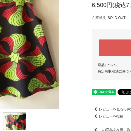
6,500円(税込7,
在庫状況 SOLD OUT
返品について
特定商取引法に基づ
レビューを見る(0件
レビューを投稿
この商品を友達に教