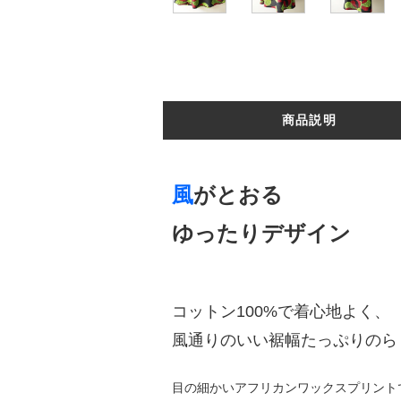
商品説明
風
がとおる
ゆったりデザイン
コットン100%で着心地よく、
風通りのいい裾幅たっぷりのら
目の細かいアフリカンワックスプリント