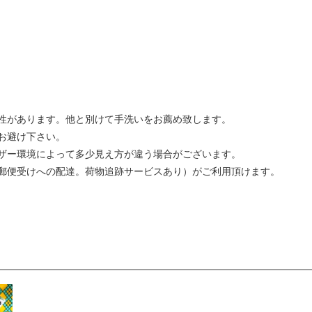
性があります。他と別けて手洗いをお薦め致します。
お避け下さい。
ザー環境によって多少見え方が違う場合がございます。
郵便受けへの配達。荷物追跡サービスあり）がご利用頂けます。