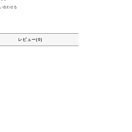
い合わせる
レビュー(0)