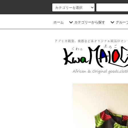
ホーム
カテゴリーから探す
グルー