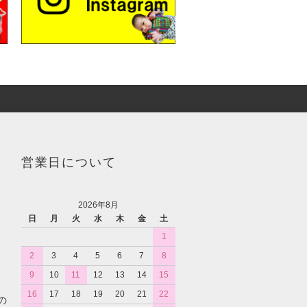
営業日について
2026年8月
日
月
火
水
木
金
土
1
2
3
4
5
6
7
8
9
10
11
12
13
14
15
16
17
18
19
20
21
22
の