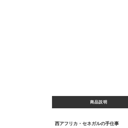
商品説明
西アフリカ・セネガルの手仕事