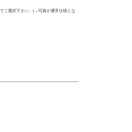
でご選択下さい。(→写真が通常仕様とな