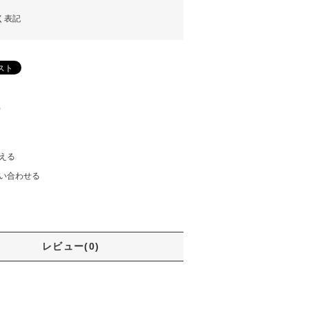
く表記
)
える
い合わせる
レビュー(0)