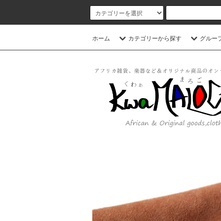
ホーム
カテゴリーから探す
グルー