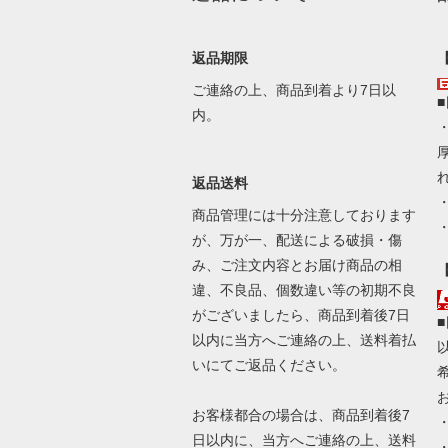
返品期限
ご連絡の上、商品到着より7日以
内。
返品送料
商品管理には十分注意しております
が、万が一、配送による破損・傷
み、ご注文内容とお届け商品の相
違、不良品、個数違い等の初期不良
がございましたら、商品到着後7日
以内に当方へご連絡の上、送料着払
いにてご返品ください。
お客様都合の場合は、商品到着後7
日以内に、当方へご連絡の上、送料