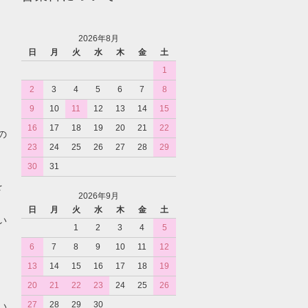
2026年8月
日
月
火
水
木
金
土
1
2
3
4
5
6
7
8
9
10
11
12
13
14
15
16
17
18
19
20
21
22
の
23
24
25
26
27
28
29
30
31
を
2026年9月
日
月
火
水
木
金
土
い
1
2
3
4
5
6
7
8
9
10
11
12
13
14
15
16
17
18
19
20
21
22
23
24
25
26
27
28
29
30
い