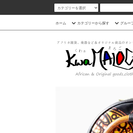
ホーム
カテゴリーから探す
グルー