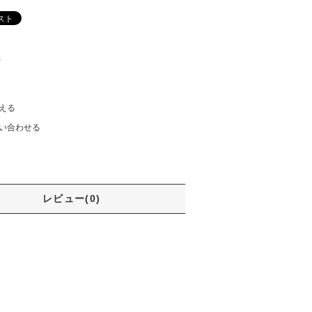
)
える
い合わせる
レビュー(0)