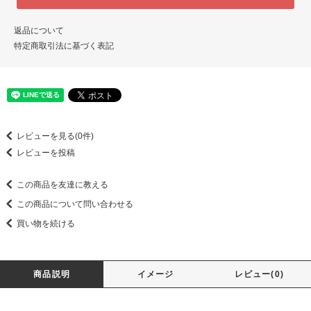
返品について
特定商取引法に基づく表記
レビューを見る(0件)
レビューを投稿
この商品を友達に教える
この商品について問い合わせる
買い物を続ける
商品説明
イメージ
レビュー(0)