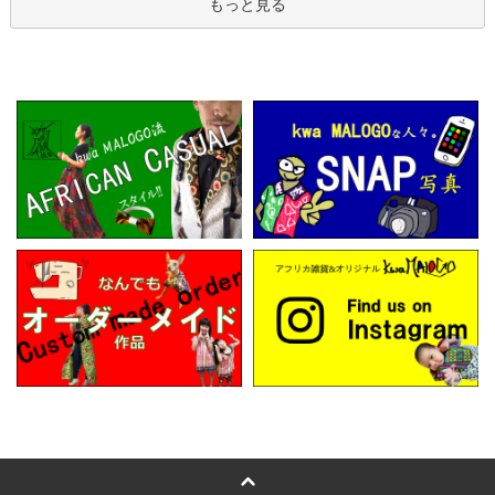
もっと見る