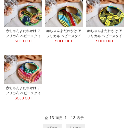
赤ちゃんよだれかけ ア
赤ちゃんよだれかけ ア
赤ちゃんよだれかけ ア
フリカ布 ベビースタイ
フリカ布 ベビースタイ
フリカ布 ベビースタイ
SOLD OUT
SOLD OUT
SOLD OUT
赤ちゃんよだれかけ ア
フリカ布 ベビースタイ
SOLD OUT
13
1
13
全
商品
-
表示