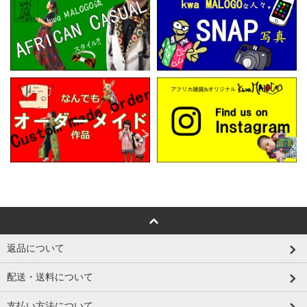
返品について
配送・送料について
支払い方法について