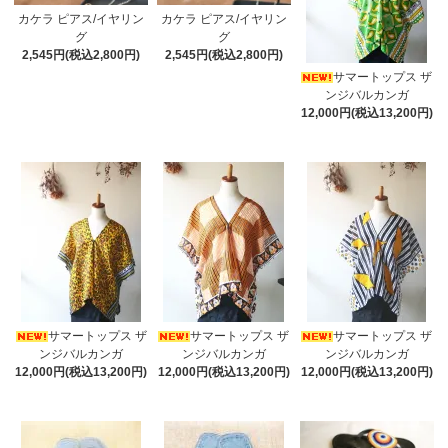
カケラ ピアス/イヤリン
カケラ ピアス/イヤリン
グ
グ
2,545円(税込2,800円)
2,545円(税込2,800円)
サマートップス ザ
ンジバルカンガ
12,000円(税込13,200円)
サマートップス ザ
サマートップス ザ
サマートップス ザ
ンジバルカンガ
ンジバルカンガ
ンジバルカンガ
12,000円(税込13,200円)
12,000円(税込13,200円)
12,000円(税込13,200円)