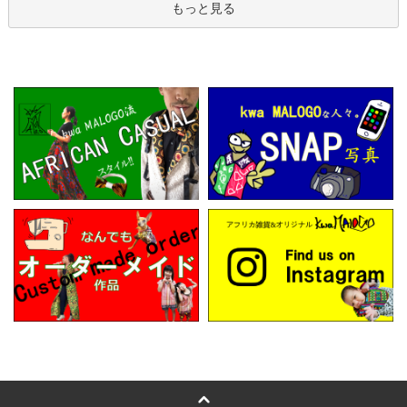
もっと見る