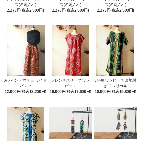
ス(名刺入れ)
ス(名刺入れ)
ス(名刺入れ)
2,273円(税込2,500円)
2,273円(税込2,500円)
2,273円(税込2,500円)
Aライン ガウチョ ワイド
フレンチスリーブ ワン
5分袖 ワンピース 裏地付
パンツ
ピース
き アフリカ布
12,000円(税込13,200円)
16,000円(税込17,600円)
18,000円(税込19,800円)