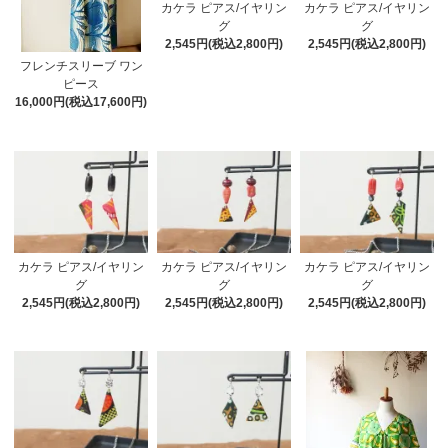
カケラ ピアス/イヤリン
カケラ ピアス/イヤリン
グ
グ
2,545円(税込2,800円)
2,545円(税込2,800円)
フレンチスリーブ ワン
ピース
16,000円(税込17,600円)
カケラ ピアス/イヤリン
カケラ ピアス/イヤリン
カケラ ピアス/イヤリン
グ
グ
グ
2,545円(税込2,800円)
2,545円(税込2,800円)
2,545円(税込2,800円)