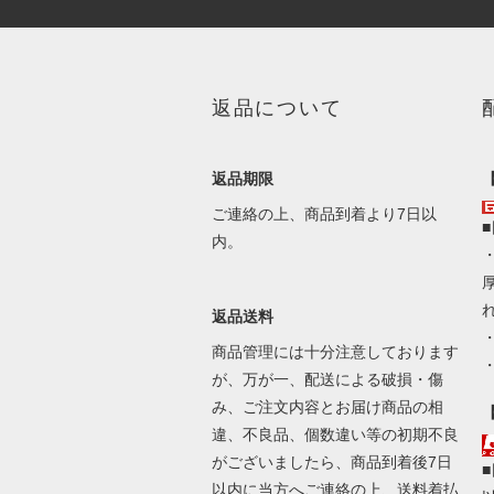
返品について
返品期限
ご連絡の上、商品到着より7日以
内。
返品送料
商品管理には十分注意しております
が、万が一、配送による破損・傷
み、ご注文内容とお届け商品の相
違、不良品、個数違い等の初期不良
がございましたら、商品到着後7日
以内に当方へご連絡の上、送料着払