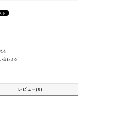
)
える
い合わせる
レビュー(0)