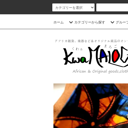
ホーム
カテゴリーから探す
グルー