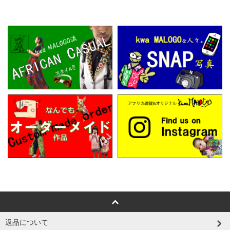
返品について