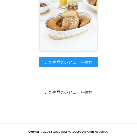
この商品のレビューを投稿
この商品のレビューを投稿
Copyright(c)2013-2026 kwa MALOGO All Right Reserved.