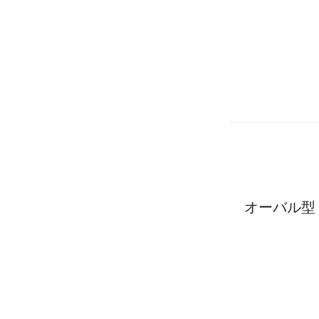
オーバル型 