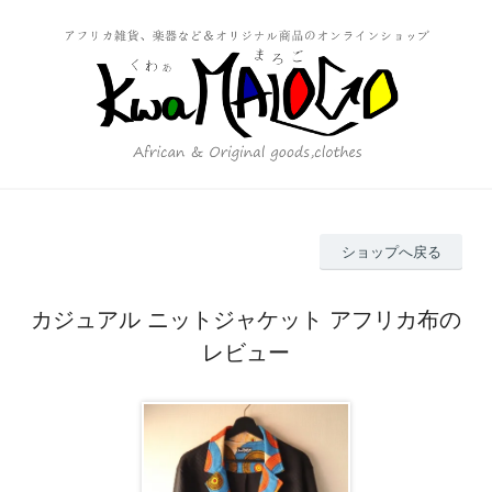
ショップへ戻る
カジュアル ニットジャケット アフリカ布の
レビュー