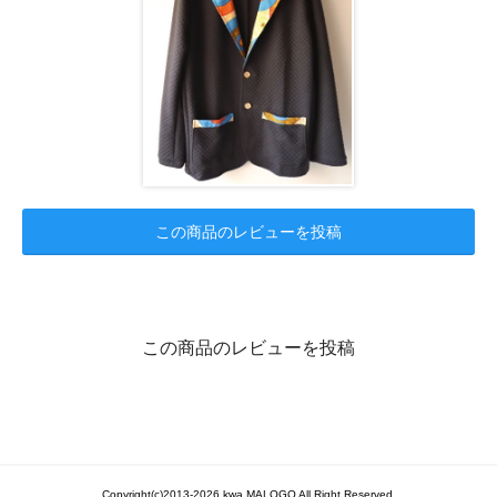
この商品のレビューを投稿
この商品のレビューを投稿
Copyright(c)2013-2026 kwa MALOGO All Right Reserved.